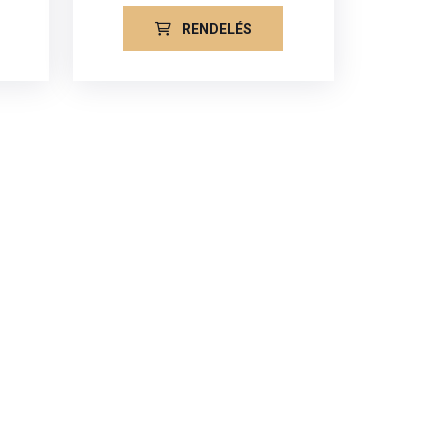
RENDELÉS