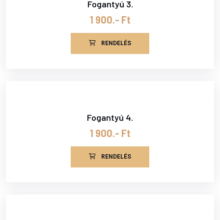
Fogantyú 3.
1 900.- Ft
RENDELÉS
Fogantyú 4.
1 900.- Ft
RENDELÉS