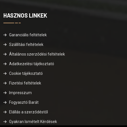
HASZNOS LINKEK
Garanciális feltételek
Szállítási feltételek
Általános szerződési feltételek
Adatkezelési tájékoztató
Cookie tájékoztató
Fizetési feltételek
Impresszum
Fogyasztó Barát
Elállás a szerződéstől
Gyakran Ismételt Kérdések