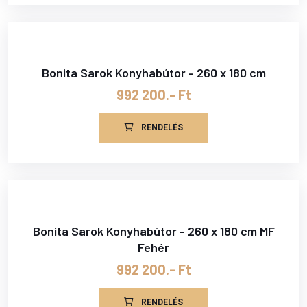
Bonita Sarok Konyhabútor - 260 x 180 cm
992 200.- Ft
RENDELÉS
Bonita Sarok Konyhabútor - 260 x 180 cm MF
Fehér
992 200.- Ft
RENDELÉS