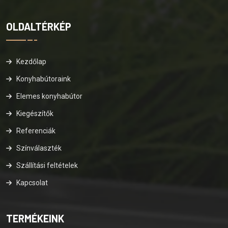
OLDALTÉRKÉP
Kezdőlap
Konyhabútoraink
Elemes konyhabútor
Kiegészítők
Referenciák
Színválaszték
Szállítási feltételek
Kapcsolat
TERMÉKEINK