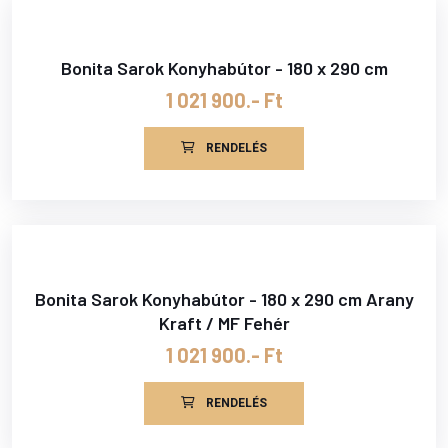
Bonita Sarok Konyhabútor - 180 x 290 cm
1 021 900.- Ft
RENDELÉS
Bonita Sarok Konyhabútor - 180 x 290 cm Arany
Kraft / MF Fehér
1 021 900.- Ft
RENDELÉS