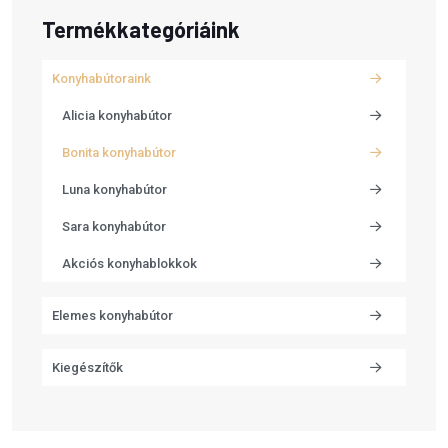
Termékkategóriáink
Konyhabútoraink
Alicia konyhabútor
Bonita konyhabútor
Luna konyhabútor
Sara konyhabútor
Akciós konyhablokkok
Elemes konyhabútor
Kiegészítők