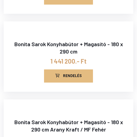
Bonita Sarok Konyhabútor + Magasító - 180 x
290 cm
1 441 200.- Ft
RENDELÉS
Bonita Sarok Konyhabútor + Magasító - 180 x
290 cm Arany Kraft / MF Fehér