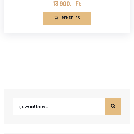
13 900.- Ft
RENDELÉS