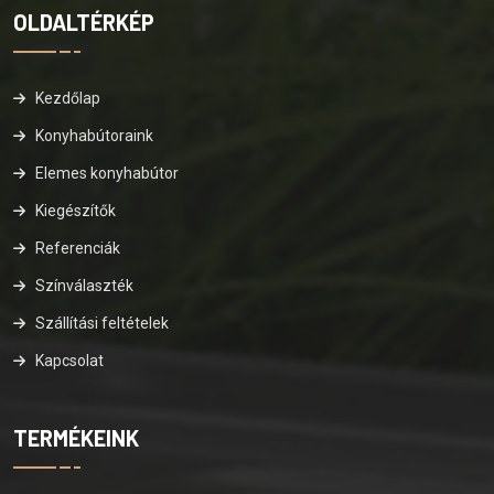
OLDALTÉRKÉP
Kezdőlap
Konyhabútoraink
Elemes konyhabútor
Kiegészítők
Referenciák
Színválaszték
Szállítási feltételek
Kapcsolat
TERMÉKEINK