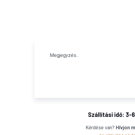
Szállítási idő: 3-
Kérdése van?
Hívjon m