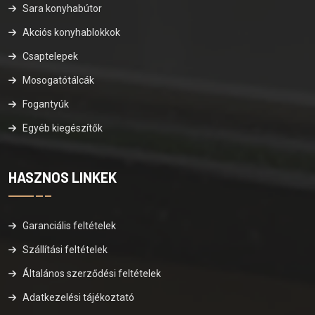
Sara konyhabútor
Akciós konyhablokkok
Csaptelepek
Mosogatótálcák
Fogantyúk
Egyéb kiegészítők
HASZNOS LINKEK
Garanciális feltételek
Szállítási feltételek
Általános szerződési feltételek
Adatkezelési tájékoztató