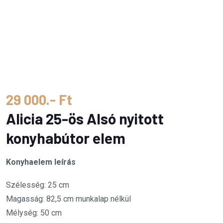
29 000.- Ft
Alicia 25-ös Alsó nyitott
konyhabútor elem
Konyhaelem leírás
Szélesség: 25 cm
Magasság: 82,5 cm munkalap nélkül
Mélység: 50 cm