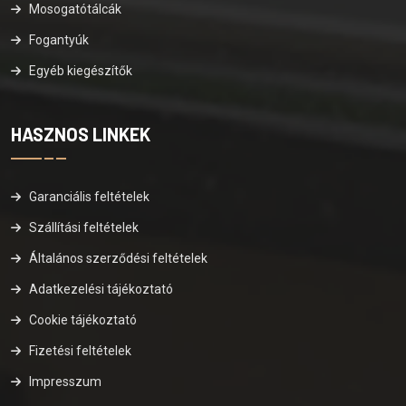
Mosogatótálcák
Fogantyúk
Egyéb kiegészítők
HASZNOS LINKEK
Garanciális feltételek
Szállítási feltételek
Általános szerződési feltételek
Adatkezelési tájékoztató
Cookie tájékoztató
Fizetési feltételek
Impresszum