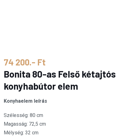
74 200.- Ft
Bonita 80-as Felső kétajtós
konyhabútor elem
Konyhaelem leírás
Szélesség: 80 cm
Magasság: 72,5 cm
Mélység: 32 cm