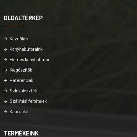
OLDALTÉRKÉP
Kezdőlap
Konyhabútoraink
Elemes konyhabútor
Kiegészítők
Referenciák
Színválaszték
Szállítási feltételek
Kapcsolat
TERMÉKEINK