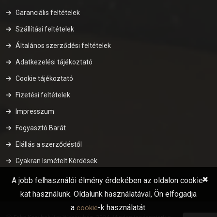
Garanciális feltételek
Szállítási feltételek
Általános szerződési feltételek
Adatkezelési tájékoztató
Cookie tájékoztató
Fizetési feltételek
Impresszum
Fogyasztó Barát
Elállás a szerződéstől
Gyakran Ismételt Kérdések
✖
A jobb felhasználói élmény érdekében az oldalon cookie-
kat használunk. Oldalunk használatával, Ön elfogadja
a
-k használatát.
cookie