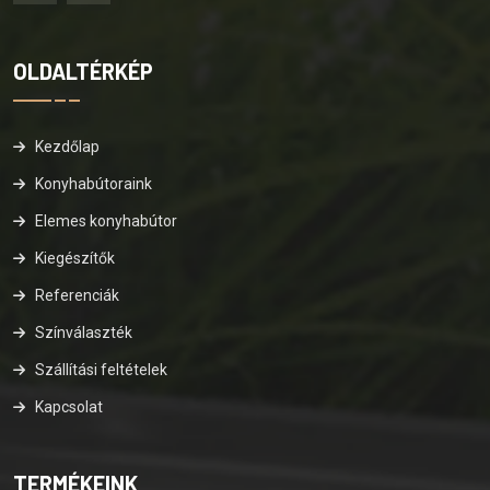
OLDALTÉRKÉP
Kezdőlap
Konyhabútoraink
Elemes konyhabútor
Kiegészítők
Referenciák
Színválaszték
Szállítási feltételek
Kapcsolat
TERMÉKEINK