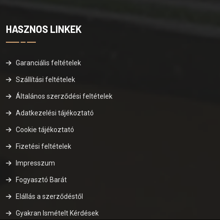
HASZNOS LINKEK
Garanciális feltételek
Szállítási feltételek
Általános szerződési feltételek
Adatkezelési tájékoztató
Cookie tájékoztató
Fizetési feltételek
Impresszum
Fogyasztó Barát
Elállás a szerződéstől
Gyakran Ismételt Kérdések