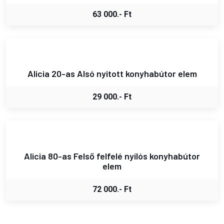
63 000.- Ft
Alicia 20-as Alsó nyitott konyhabútor elem
29 000.- Ft
Alicia 80-as Felső felfelé nyílós konyhabútor
elem
72 000.- Ft