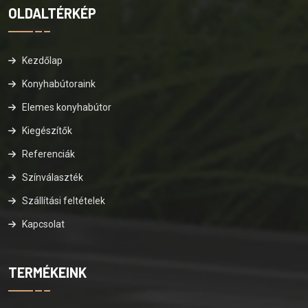
OLDALTÉRKÉP
Kezdőlap
Konyhabútoraink
Elemes konyhabútor
Kiegészítők
Referenciák
Színválaszték
Szállítási feltételek
Kapcsolat
TERMÉKEINK