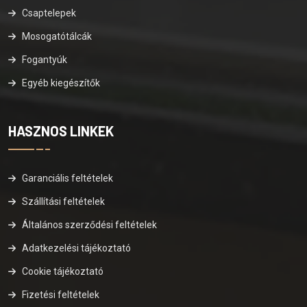
Csaptelepek
Mosogatótálcák
Fogantyúk
Egyéb kiegészítők
HASZNOS LINKEK
Garanciális feltételek
Szállítási feltételek
Általános szerződési feltételek
Adatkezelési tájékoztató
Cookie tájékoztató
Fizetési feltételek