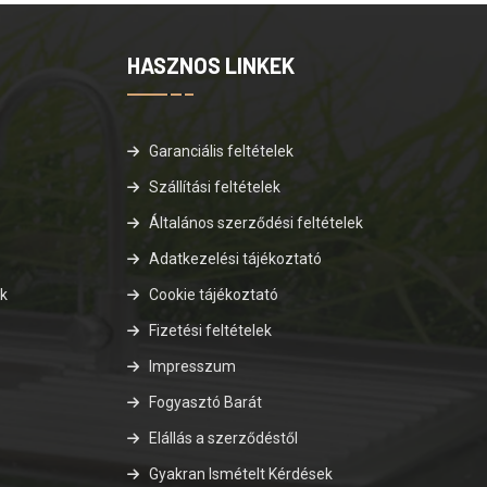
HASZNOS LINKEK
Garanciális feltételek
Szállítási feltételek
Általános szerződési feltételek
Adatkezelési tájékoztató
ok
Cookie tájékoztató
Fizetési feltételek
Impresszum
Fogyasztó Barát
Elállás a szerződéstől
Gyakran Ismételt Kérdések