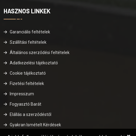
HASZNOS LINKEK
Garanciális feltételek
Szállítási feltételek
Általános szerződési feltételek
Adatkezelési tájékoztató
Cookie tájékoztató
Fizetési feltételek
Impresszum
Fogyasztó Barát
Elállás a szerződéstől
Gyakran Ismételt Kérdések