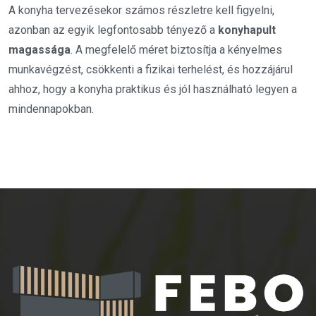
A konyha tervezésekor számos részletre kell figyelni,
azonban az egyik legfontosabb tényező a
konyhapult
magassága
. A megfelelő méret biztosítja a kényelmes
munkavégzést, csökkenti a fizikai terhelést, és hozzájárul
ahhoz, hogy a konyha praktikus és jól használható legyen a
mindennapokban.