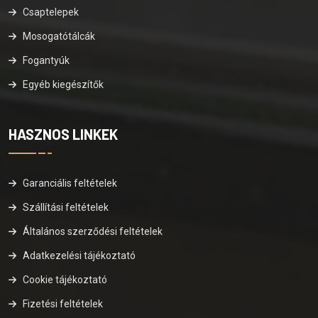
Csaptelepek
Mosogatótálcák
Fogantyúk
Egyéb kiegészítők
HASZNOS LINKEK
Garanciális feltételek
Szállítási feltételek
Általános szerződési feltételek
Adatkezelési tájékoztató
Cookie tájékoztató
Fizetési feltételek