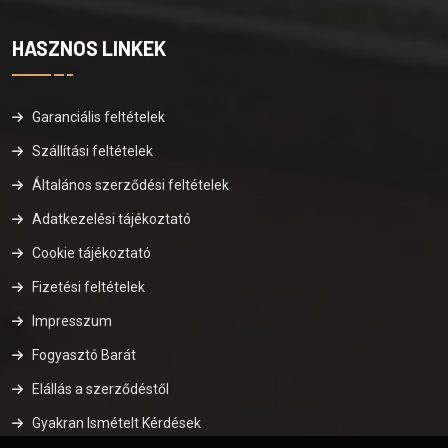
HASZNOS LINKEK
Garanciális feltételek
Szállítási feltételek
Általános szerződési feltételek
Adatkezelési tájékoztató
Cookie tájékoztató
Fizetési feltételek
Impresszum
Fogyasztó Barát
Elállás a szerződéstől
Gyakran Ismételt Kérdések