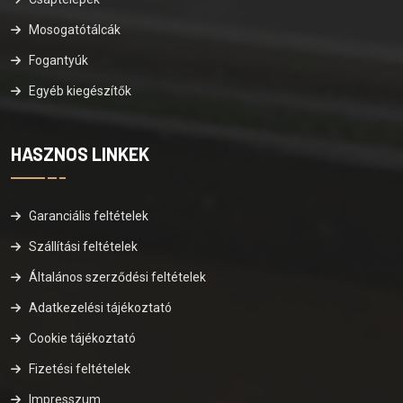
Mosogatótálcák
Fogantyúk
Egyéb kiegészítők
HASZNOS LINKEK
Garanciális feltételek
Szállítási feltételek
Általános szerződési feltételek
Adatkezelési tájékoztató
Cookie tájékoztató
Fizetési feltételek
Impresszum