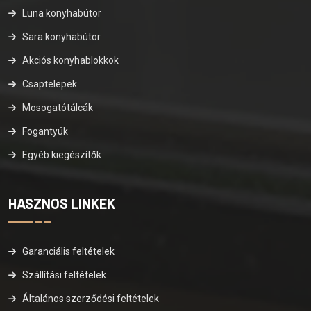
Luna konyhabútor
Sara konyhabútor
Akciós konyhablokkok
Csaptelepek
Mosogatótálcák
Fogantyúk
Egyéb kiegészítők
HASZNOS LINKEK
Garanciális feltételek
Szállítási feltételek
Általános szerződési feltételek