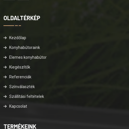
OLDALTÉRKÉP
Kezdőlap
Konyhabútoraink
Elemes konyhabútor
Kiegészítők
Referenciák
Színválaszték
Szállítási feltételek
Kapcsolat
TERMÉKEINK