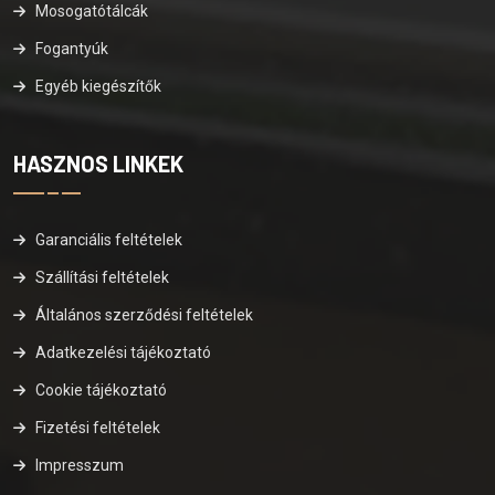
Mosogatótálcák
Fogantyúk
Egyéb kiegészítők
HASZNOS LINKEK
Garanciális feltételek
Szállítási feltételek
Általános szerződési feltételek
Adatkezelési tájékoztató
Cookie tájékoztató
Fizetési feltételek
Impresszum