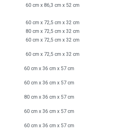
lem 60 cm x 86,3 cm x 52 cm
 elem 60 cm x 72,5 cm x 32 cm
 elem 80 cm x 72,5 cm x 32 cm
 elem 60 cm x 72,5 cm x 32 cm
 elem 60 cm x 72,5 cm x 32 cm
lem 60 cm x 36 cm x 57 cm
lem 60 cm x 36 cm x 57 cm
lem 80 cm x 36 cm x 57 cm
lem 60 cm x 36 cm x 57 cm
lem 60 cm x 36 cm x 57 cm