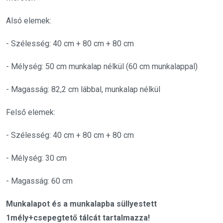
Alsó elemek:
- Szélesség: 40 cm + 80 cm + 80 cm
- Mélység: 50 cm munkalap nélkül (60 cm munkalappal)
- Magasság: 82,2 cm lábbal, munkalap nélkül
Felső elemek:
- Szélesség: 40 cm + 80 cm + 80 cm
- Mélység: 30 cm
- Magasság: 60 cm
Munkalapot és a munkalapba süllyestett
1mély+csepegtető tálcát tartalmazza!