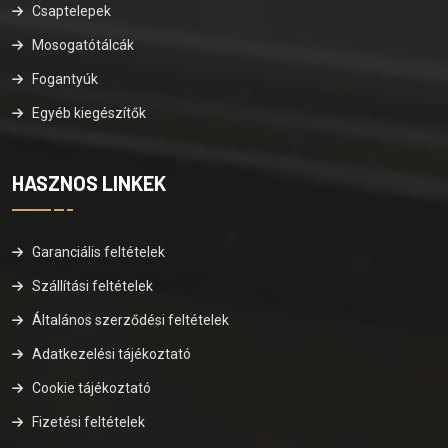
Csaptelepek
Mosogatótálcák
Fogantyúk
Egyéb kiegészítők
HASZNOS LINKEK
Garanciális feltételek
Szállítási feltételek
Általános szerződési feltételek
Adatkezelési tájékoztató
Cookie tájékoztató
Fizetési feltételek