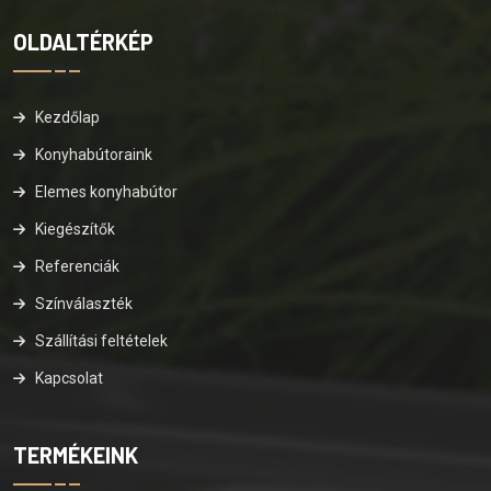
OLDALTÉRKÉP
Kezdőlap
Konyhabútoraink
Elemes konyhabútor
Kiegészítők
Referenciák
Színválaszték
Szállítási feltételek
Kapcsolat
TERMÉKEINK