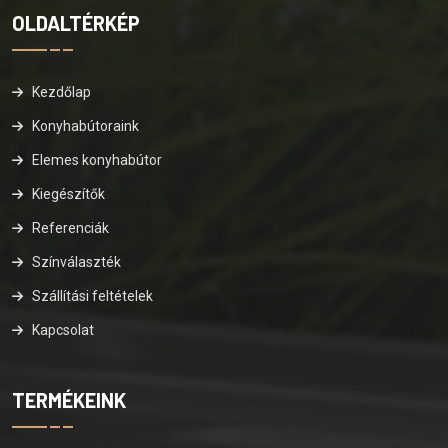
OLDALTÉRKÉP
Kezdőlap
Konyhabútoraink
Elemes konyhabútor
Kiegészítők
Referenciák
Színválaszték
Szállítási feltételek
Kapcsolat
TERMÉKEINK