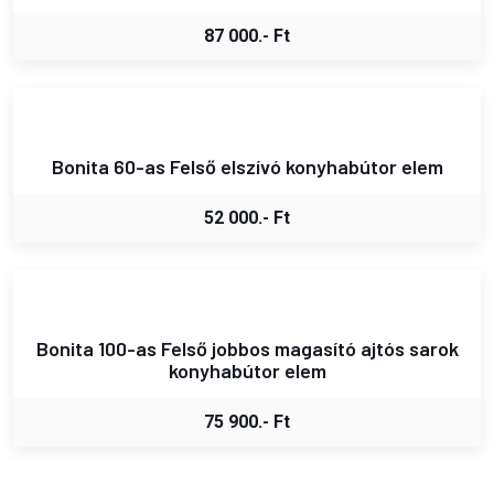
87 000.- Ft
Bonita 60-as Felső elszívó konyhabútor elem
52 000.- Ft
Bonita 100-as Felső jobbos magasító ajtós sarok
konyhabútor elem
75 900.- Ft