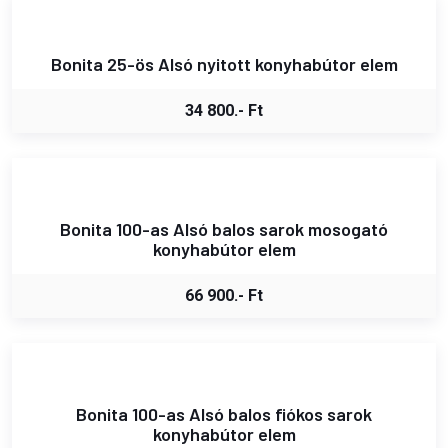
Bonita 25-ös Alsó nyitott konyhabútor elem
34 800.- Ft
Bonita 100-as Alsó balos sarok mosogató
konyhabútor elem
66 900.- Ft
Bonita 100-as Alsó balos fiókos sarok
konyhabútor elem