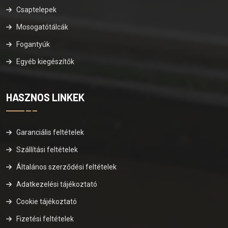
Csaptelepek
Mosogatótálcák
Fogantyúk
Egyéb kiegészítők
HASZNOS LINKEK
Garanciális feltételek
Szállítási feltételek
Általános szerződési feltételek
Adatkezelési tájékoztató
Cookie tájékoztató
Fizetési feltételek