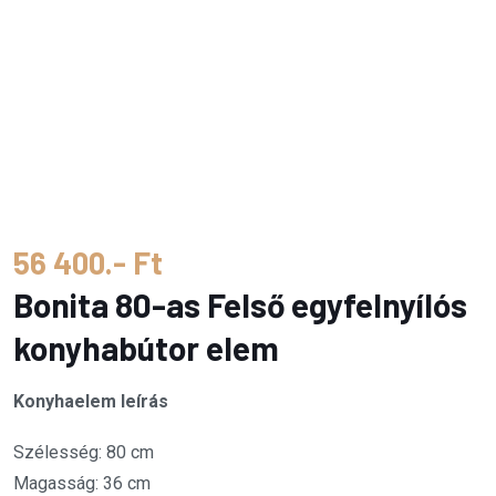
56 400.- Ft
Bonita 80-as Felső egyfelnyílós
konyhabútor elem
Konyhaelem leírás
Szélesség: 80 cm
Magasság: 36 cm