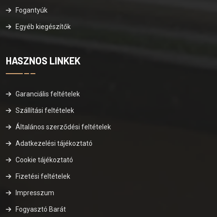
Fogantyúk
Egyéb kiegészítők
HASZNOS LINKEK
Garanciális feltételek
Szállítási feltételek
Általános szerződési feltételek
Adatkezelési tájékoztató
Cookie tájékoztató
Fizetési feltételek
Impresszum
Fogyasztó Barát