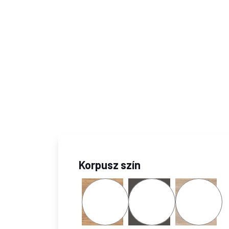
Korpusz szín