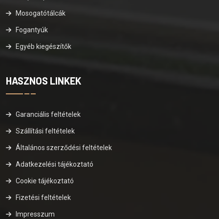
Mosogatótálcák
Fogantyúk
Egyéb kiegészítők
HASZNOS LINKEK
Garanciális feltételek
Szállítási feltételek
Általános szerződési feltételek
Adatkezelési tájékoztató
Cookie tájékoztató
Fizetési feltételek
Impresszum