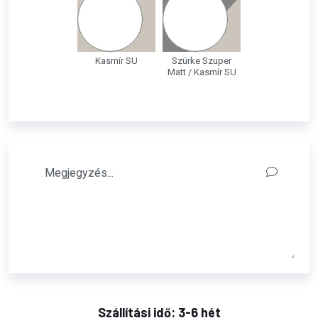
Kasmír SU
Szürke Szuper
Matt / Kasmír SU
Szállítási idő: 3-6 hét