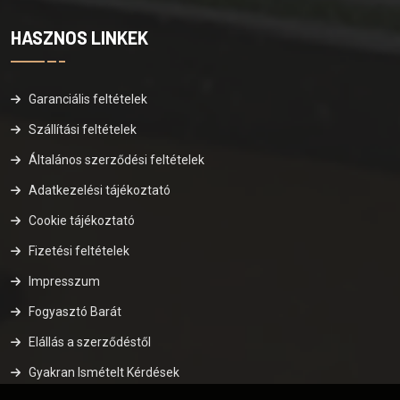
HASZNOS LINKEK
Garanciális feltételek
Szállítási feltételek
Általános szerződési feltételek
Adatkezelési tájékoztató
Cookie tájékoztató
Fizetési feltételek
Impresszum
Fogyasztó Barát
Elállás a szerződéstől
Gyakran Ismételt Kérdések