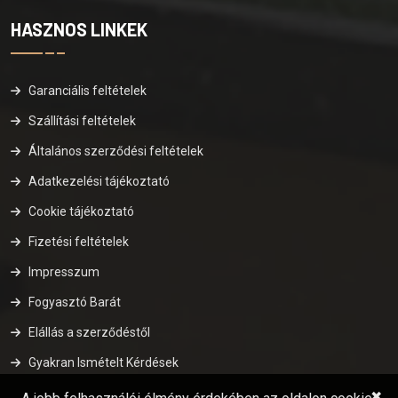
HASZNOS LINKEK
Garanciális feltételek
Szállítási feltételek
Általános szerződési feltételek
Adatkezelési tájékoztató
Cookie tájékoztató
Fizetési feltételek
Impresszum
Fogyasztó Barát
Elállás a szerződéstől
Gyakran Ismételt Kérdések
✖