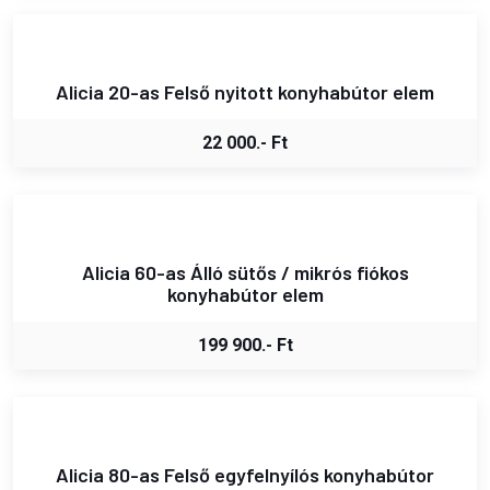
Alicia 20-as Felső nyitott konyhabútor elem
22 000.- Ft
Alicia 60-as Álló sütős / mikrós fiókos
konyhabútor elem
199 900.- Ft
Alicia 80-as Felső egyfelnyílós konyhabútor