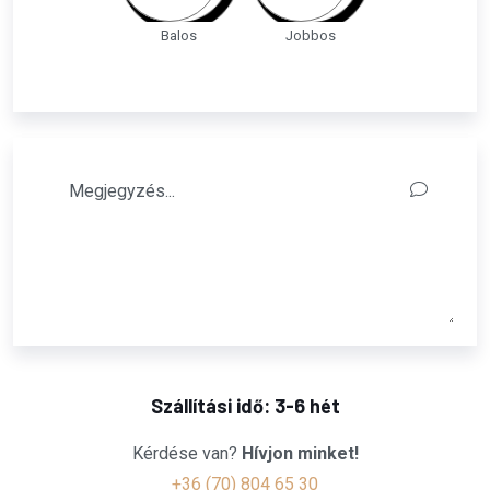
Balos
Jobbos
Szállítási idő: 3-6 hét
Kérdése van?
Hívjon minket!
+36 (70) 804 65 30