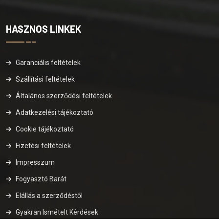
HASZNOS LINKEK
Garanciális feltételek
Szállítási feltételek
Általános szerződési feltételek
Adatkezelési tájékoztató
Cookie tájékoztató
Fizetési feltételek
Impresszum
Fogyasztó Barát
Elállás a szerződéstől
Gyakran Ismételt Kérdések