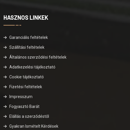
HASZNOS LINKEK
Garanciális feltételek
Szállítási feltételek
Általános szerződési feltételek
Adatkezelési tájékoztató
Cookie tájékoztató
Fizetési feltételek
Impresszum
Fogyasztó Barát
Elállás a szerződéstől
Gyakran Ismételt Kérdések